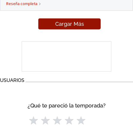
Reseña completa
Cargar Más
USUARIOS
¿Qué te pareció la temporada?