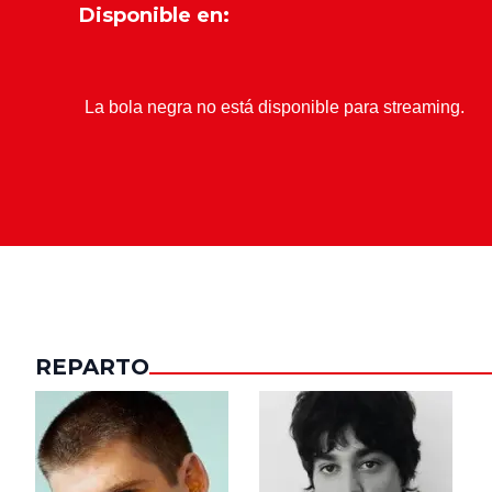
Disponible en:
REPARTO