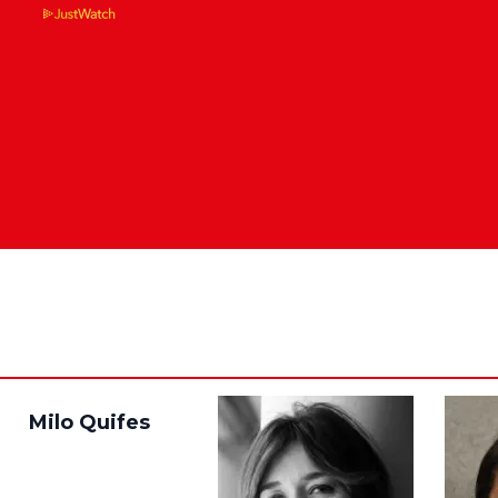
Milo Quifes