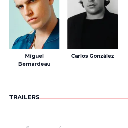
Miguel
Carlos González
Bernardeau
TRAILERS