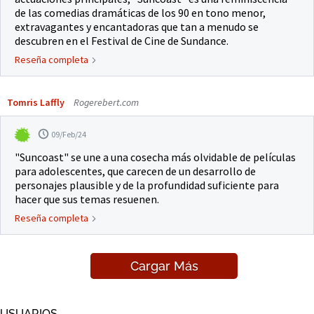
de las comedias dramáticas de los 90 en tono menor,
extravagantes y encantadoras que tan a menudo se
descubren en el Festival de Cine de Sundance.
Reseña completa
Tomris Laffly
Rogerebert.com
09/Feb/24
"Suncoast" se une a una cosecha más olvidable de películas
para adolescentes, que carecen de un desarrollo de
personajes plausible y de la profundidad suficiente para
hacer que sus temas resuenen.
Reseña completa
Cargar Más
USUARIOS