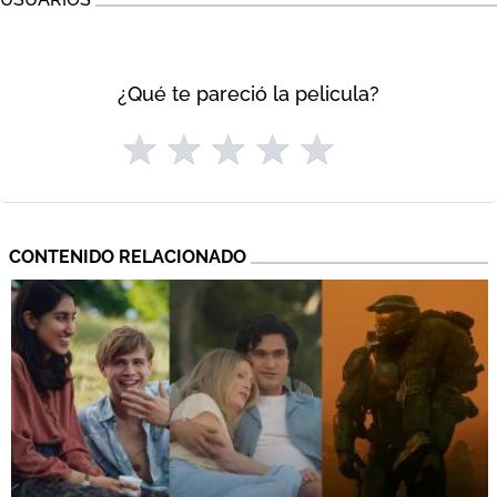
¿Qué te pareció la pelicula?
CONTENIDO RELACIONADO