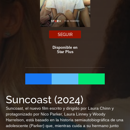
SEGUIR
Disponible en
Star Plus
Suncoast
(
2024
)
Suncoast, el nuevo film escrito y dirigido por Laura Chinn y
protagonizado por Nico Parker, Laura Linney y Woody
Harrelson, está basado en la historia semiautobiográfica de una
adolescente (Parker) que, mientras cuida a su hermano junto