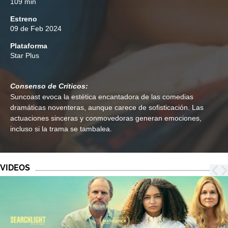
109 min
Estreno
09 de Feb 2024
Plataforma
Star Plus
Consenso de Críticos:
Suncoast evoca la estética encantadora de las comedias
dramáticas noventeras, aunque carece de sofisticación. Las
actuaciones sinceras y conmovedoras generan emociones,
incluso si la trama se tambalea.
VIDEOS