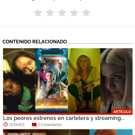
CONTENIDO RELACIONADO
ARTÍCULO
Los peores estrenos en cartelera y streaming...
11/Oct/23
0 Comentarios