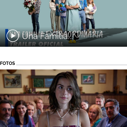
Una Familia...
FOTOS