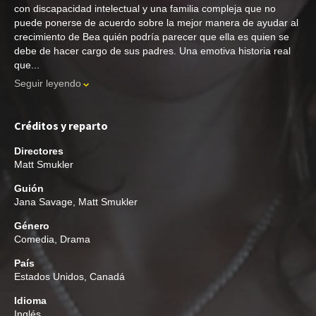
con discapacidad intelectual y una familia compleja que no
puede ponerse de acuerdo sobre la mejor manera de ayudar al
crecimiento de Bea quién podría parecer que ella es quien se
debe de hacer cargo de sus padres. Una emotiva historia real
que...
Seguir leyendo
Créditos y reparto
Directores
Matt Smukler
Guión
Jana Savage
,
Matt Smukler
Género
Comedia
,
Drama
País
Estados Unidos, Canadá
Idioma
Inglés