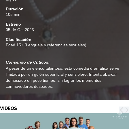
Duración
105 min
Estreno
05 de Oct 2023
Clasificación
Edad
15+ (Lenguaje y referencias sexuales)
Consenso de Críticos:
A pesar de un elenco talentoso, esta comedia dramática se ve
limitada por un guión superficial y sensiblero. Intenta abarcar
demasiado en poco tiempo, sin lograr los momentos
conmovedores deseados.
VIDEOS