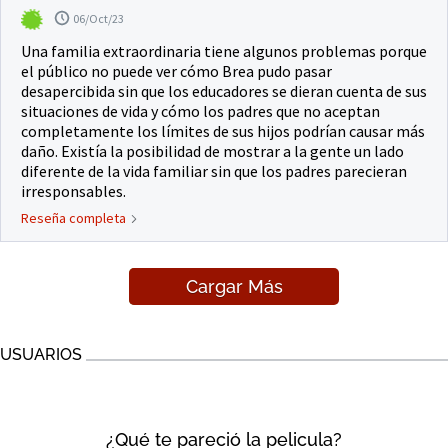
06/Oct/23
Una familia extraordinaria tiene algunos problemas porque
el público no puede ver cómo Brea pudo pasar
desapercibida sin que los educadores se dieran cuenta de sus
situaciones de vida y cómo los padres que no aceptan
completamente los límites de sus hijos podrían causar más
daño. Existía la posibilidad de mostrar a la gente un lado
diferente de la vida familiar sin que los padres parecieran
irresponsables.
Reseña completa
Cargar Más
USUARIOS
¿Qué te pareció la pelicula?