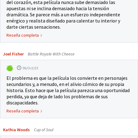
del corazón, esta película nunca sube demasiado las
apuestas ni se inclina demasiado hacia la tensión
dramática. Se parece más a un esfuerzo independiente
enérgico y realista diseñado para calentar tu interior y
darte ciertas sensaciones.
Reseña completa
Joel Fisher
Battle Royale With Cheese
06/Oct/23
El problema es que la película los convierte en personajes
secundarios y, a menudo, en el alivio cómico de su propia
historia. Esto hace que la película parezca una oportunidad
perdida, ya que deja de lado los problemas de sus
discapacidades.
Reseña completa
Kathia Woods
Cup of Soul