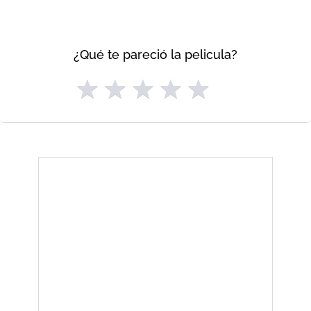
¿Qué te pareció la pelicula?