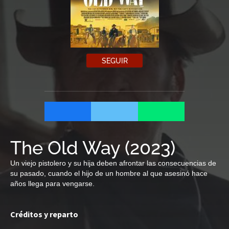
SEGUIR
The Old Way
(
2023
)
Un viejo pistolero y su hija deben afrontar las consecuencias de
su pasado, cuando el hijo de un hombre al que asesinó hace
años llega para vengarse.
Créditos y reparto