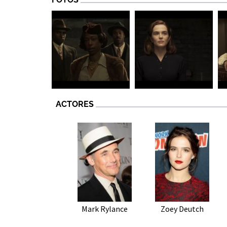
ACTORES
Mark Rylance
Zoey Deutch