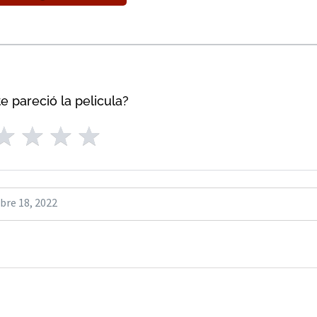
e pareció la pelicula?
bre 18, 2022