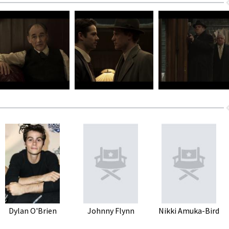
Dylan O'Brien
Johnny Flynn
Nikki Amuka-Bird