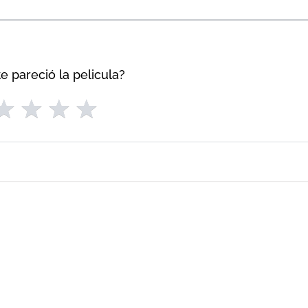
e pareció la pelicula?