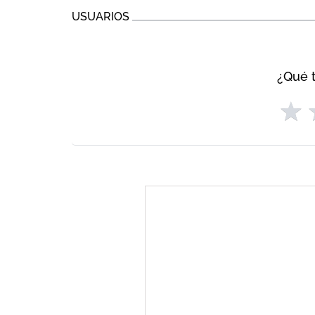
USUARIOS
¿Qué t