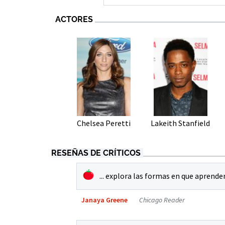
ACTORES
Chelsea Peretti
Lakeith Stanfield
RESEÑAS DE CRÍTICOS
... explora las formas en que aprend
Janaya Greene
Chicago Reader