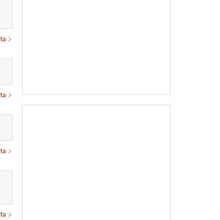
ta
ta
ta
ta