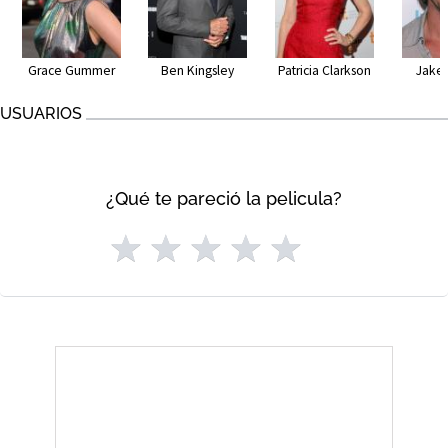
Grace Gummer
Ben Kingsley
Patricia Clarkson
Jake
USUARIOS
¿Qué te pareció la pelicula?