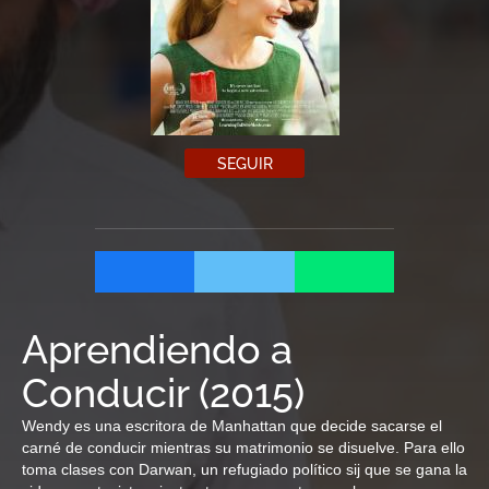
SEGUIR
Aprendiendo a
Conducir
(
2015
)
Wendy es una escritora de Manhattan que decide sacarse el
carné de conducir mientras su matrimonio se disuelve. Para ello
toma clases con Darwan, un refugiado político sij que se gana la