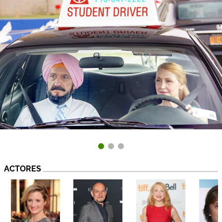
ACTORES