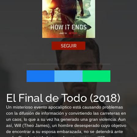
SEGUIR
El Final de Todo
(
2018
)
Un misterioso evento apocalíptico está causando problemas
con la difusión de información y convirtiendo las carreteras en
un caos, lo que a su vez ha generado una gran violencia. Aun
así, Will (Theo James), un hombre desesperado cuyo objetivo
de encontrar a su esposa embarazada, no se detendrá ante