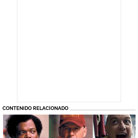
CONTENIDO RELACIONADO