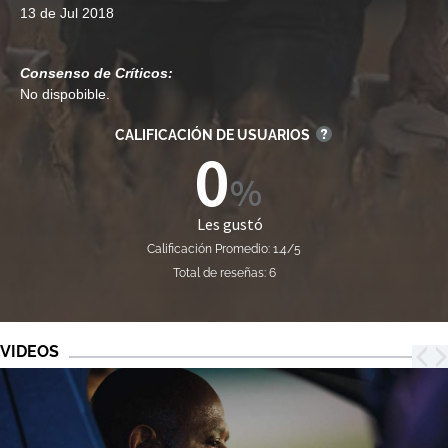
13 de Jul 2018
Consenso de Críticos:
No dispobible.
CALIFICACIÓN DE USUARIOS
0
Les gustó
Calificación Promedio: 1.4/5
Total de reseñas: 6
VIDEOS