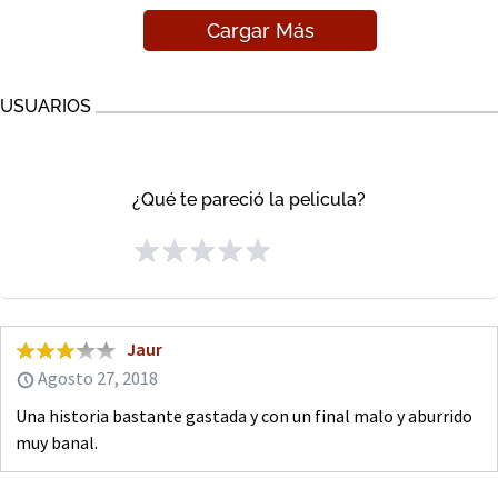
Cargar Más
USUARIOS
¿Qué te pareció la pelicula?
Jaur
Agosto 27, 2018
Una historia bastante gastada y con un final malo y aburrido
muy banal.