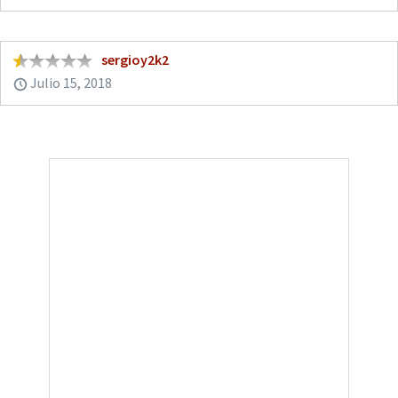
sergioy2k2
Julio 15, 2018