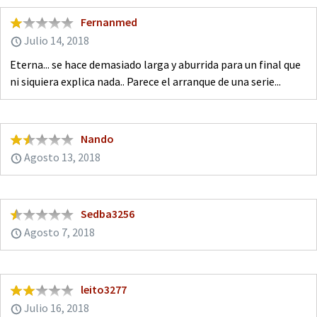
Fernanmed
Julio 14, 2018
Eterna... se hace demasiado larga y aburrida para un final que
ni siquiera explica nada.. Parece el arranque de una serie...
Nando
Agosto 13, 2018
Sedba3256
Agosto 7, 2018
leito3277
Julio 16, 2018