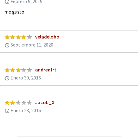
Febrero 9, 2019
me gusto
veladelobo
Septiembre 11, 2020
andreafrt
Enero 30, 2016
Jacob_X
Enero 23, 2016