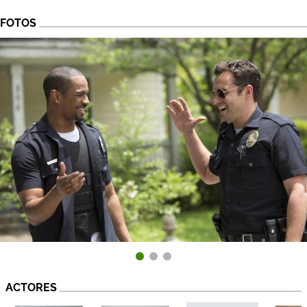
FOTOS
ACTORES