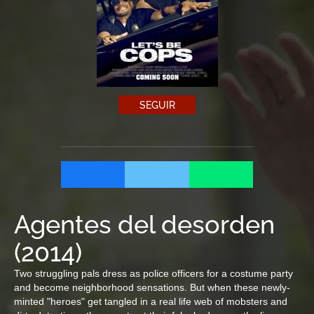
SEGUIR
Agentes del desorden
(
2014
)
Two struggling pals dress as police officers for a costume party
and become neighborhood sensations. But when these newly-
minted "heroes" get tangled in a real life web of mobsters and