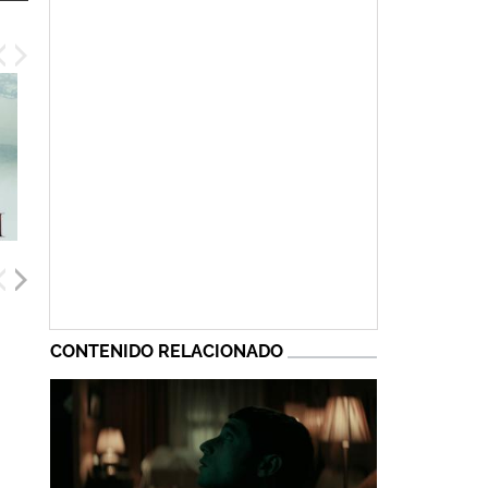
CONTENIDO RELACIONADO