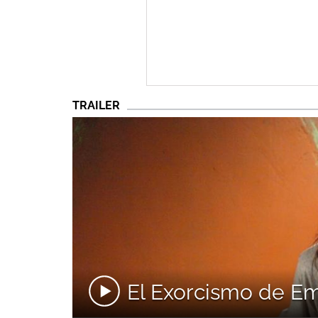
TRAILER
El Exorcismo de Emi