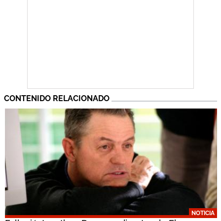
CONTENIDO RELACIONADO
NOTICIA