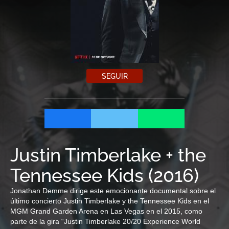
SEGUIR
Justin Timberlake + the
Tennessee Kids
(
2016
)
Jonathan Demme dirige este emocionante documental sobre el
último concierto Justin Timberlake y the Tennessee Kids en el
MGM Grand Garden Arena en Las Vegas en el 2015, como
parte de la gira “Justin Timberlake 20/20 Experience World