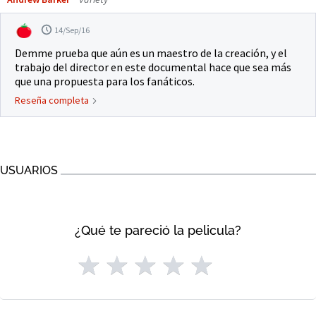
14/Sep/16
Demme prueba que aún es un maestro de la creación, y el
trabajo del director en este documental hace que sea más
que una propuesta para los fanáticos.
Reseña completa
USUARIOS
¿Qué te pareció la pelicula?