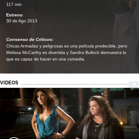
117 min
Estreno
30 de Ago 2013
Consenso de Críticos:
Chicas Armadas y peligrosas es una película predecible, pero
Melissa McCarthy es divertida y Sandra Bullock demuestra lo
que es capaz de hacer en una comedia.
VIDEOS