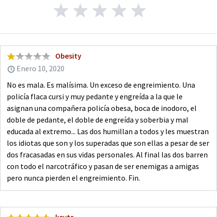
Obesity
Enero 10, 2020
No es mala. Es malísima. Un exceso de engreimiento. Una
policía flaca cursi y muy pedante y engreída a la que le
asignan una compañera policía obesa, boca de inodoro, el
doble de pedante, el doble de engreída y soberbia y mal
educada al extremo... Las dos humillan a todos y les muestran
los idiotas que son y los superadas que son ellas a pesar de ser
dos fracasadas en sus vidas personales. Al final las dos barren
con todo el narcotráfico y pasan de ser enemigas a amigas
pero nunca pierden el engreimiento. Fin.