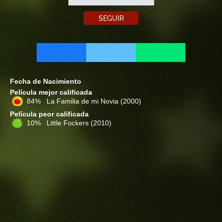
SEGUIR
Fecha de Nacimiento
Película mejor calificada
84% La Familia de mi Novia
(2000)
Película peor calificada
10% Little Fockers
(2010)