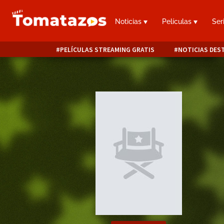
Noticias
Películas
Ser
PELÍCULAS STREAMING GRATIS
NOTICIAS DES