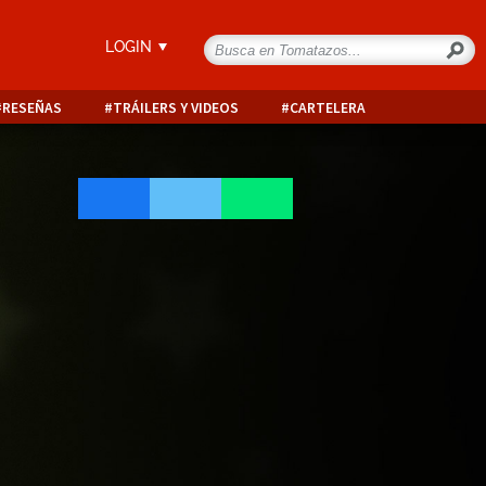
LOGIN
RESEÑAS
TRÁILERS Y VIDEOS
CARTELERA