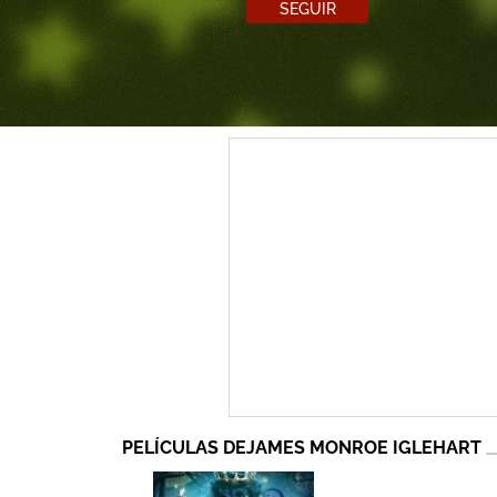
SEGUIR
PELÍCULAS DEJAMES MONROE IGLEHART