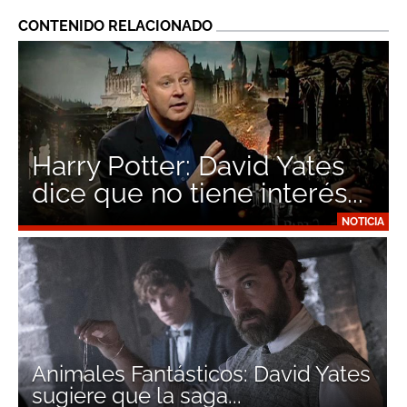
CONTENIDO RELACIONADO
Harry Potter: David Yates
dice que no tiene interés...
NOTICIA
Animales Fantásticos: David Yates
sugiere que la saga...