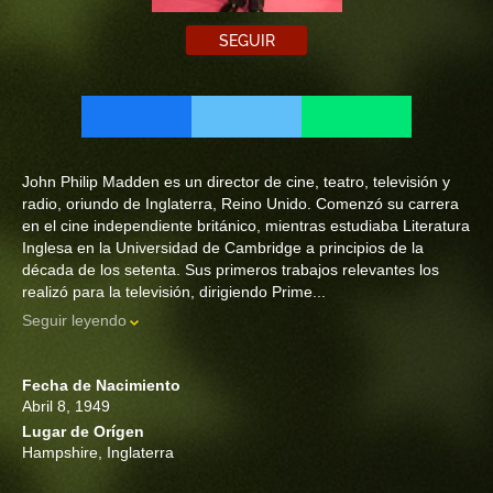
SEGUIR
John Philip Madden es un director de cine, teatro, televisión y
radio, oriundo de Inglaterra, Reino Unido. Comenzó su carrera
en el cine independiente británico, mientras estudiaba Literatura
Inglesa en la Universidad de Cambridge a principios de la
década de los setenta. Sus primeros trabajos relevantes los
realizó para la televisión, dirigiendo Prime...
Seguir leyendo
Fecha de Nacimiento
Abril 8, 1949
Lugar de Orígen
Hampshire, Inglaterra