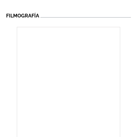
FILMOGRAFÍA