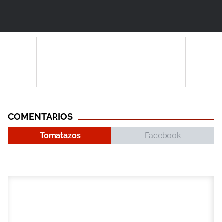
COMENTARIOS
Tomatazos
Facebook