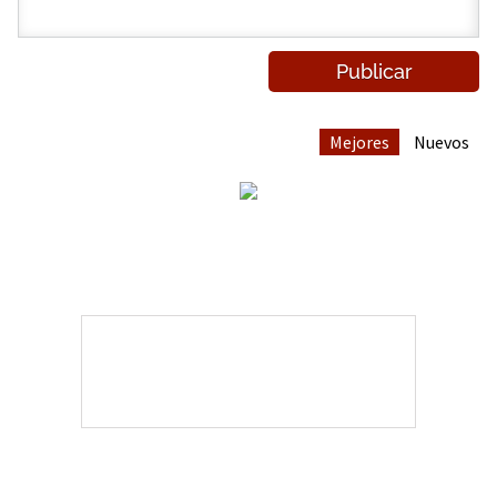
Mejores
Nuevos