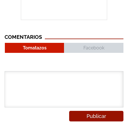
COMENTARIOS
Tomatazos
Facebook