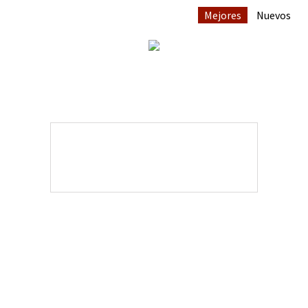
Mejores
Nuevos