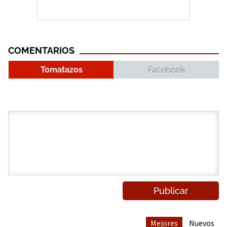
COMENTARIOS
Tomatazos
Facebook
Mejores
Nuevos