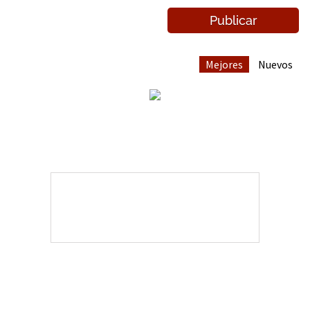
Mejores
Nuevos