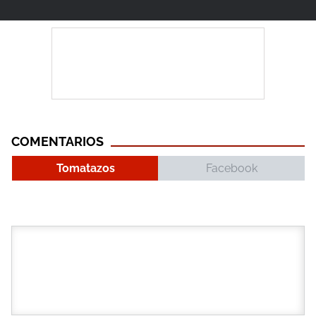
COMENTARIOS
Tomatazos
Facebook