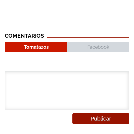
COMENTARIOS
Tomatazos
Facebook