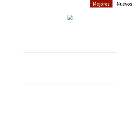
Mejores
Nuevos