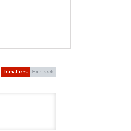
Tomatazos
Facebook