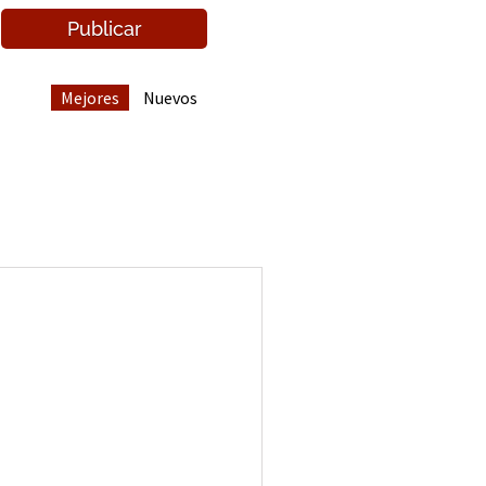
Mejores
Nuevos