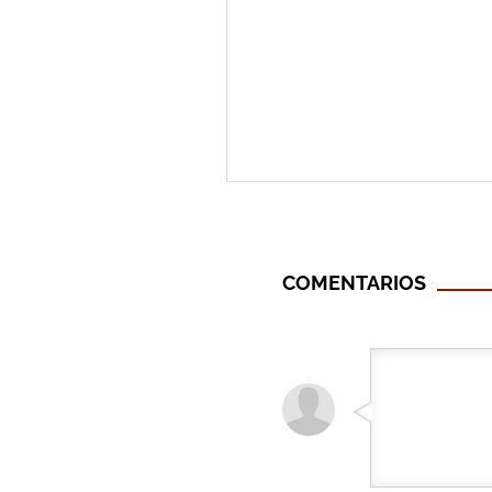
COMENTARIOS