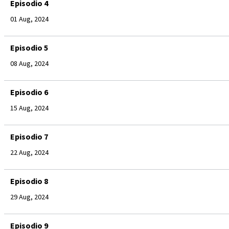
Episodio 4
01 Aug, 2024
Episodio 5
08 Aug, 2024
Episodio 6
15 Aug, 2024
Episodio 7
22 Aug, 2024
Episodio 8
29 Aug, 2024
Episodio 9