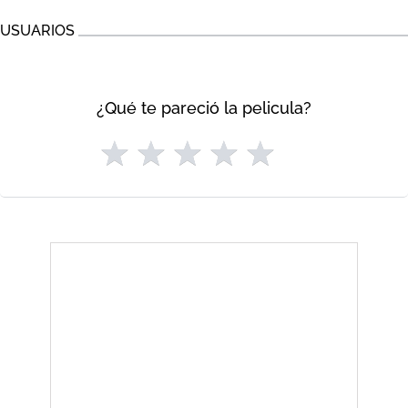
USUARIOS
¿Qué te pareció la pelicula?