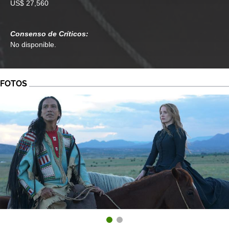
US$ 27,560
Consenso de Críticos:
No disponible.
FOTOS