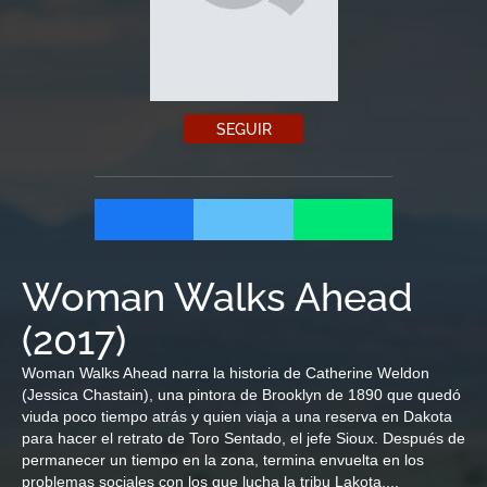
SEGUIR
Woman Walks Ahead
(
2017
)
Woman Walks Ahead narra la historia de Catherine Weldon
(Jessica Chastain), una pintora de Brooklyn de 1890 que quedó
viuda poco tiempo atrás y quien viaja a una reserva en Dakota
para hacer el retrato de Toro Sentado, el jefe Sioux. Después de
permanecer un tiempo en la zona, termina envuelta en los
problemas sociales con los que lucha la tribu Lakota,...