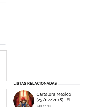
LISTAS RELACIONADAS
Cartelera México
(23/02/2018) | El...
24/Feb/18