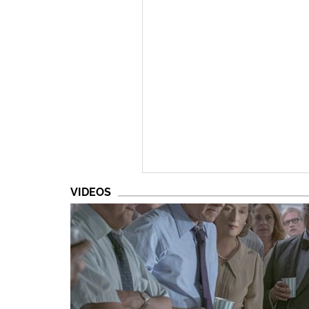
VIDEOS