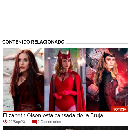
CONTENIDO RELACIONADO
NOTICIA
Elizabeth Olsen está cansada de la Bruja...
02/Sep/23
0 Comentarios