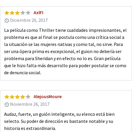
AxlFI
Diciembre 20, 2017
La película como Thriller tiene cualidades impresionantes, el
problema es que al final se postula como una crítica social a
la situación se las mujeres nativas y como tal, no sirve. Para
ser una ópera prima es excepcional, el guion no debería ser
problema para Sheridan y en efecto no lo es. Gran película
que le hizo falta más desarrollo para poder postular se como
de denuncia social.
AlejousMoure
Noviembre 26, 2017
Audaz, fuerte, un guión inteligente, su elenco está bien
selecto. Su poder de dirección es bastante notable y su
historia es extraordinaria.