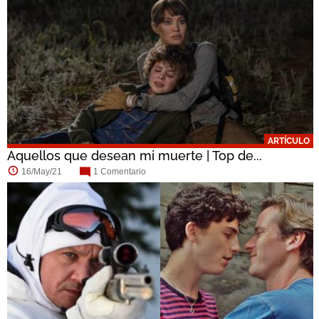
ARTÍCULO
Aquellos que desean mi muerte | Top de...
16/May/21
1 Comentario