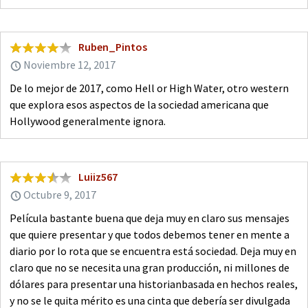
Ruben_Pintos
Noviembre 12, 2017
De lo mejor de 2017, como Hell or High Water, otro western
que explora esos aspectos de la sociedad americana que
Hollywood generalmente ignora.
Luiiz567
Octubre 9, 2017
Película bastante buena que deja muy en claro sus mensajes
que quiere presentar y que todos debemos tener en mente a
diario por lo rota que se encuentra está sociedad. Deja muy en
claro que no se necesita una gran producción, ni millones de
dólares para presentar una historianbasada en hechos reales,
y no se le quita mérito es una cinta que debería ser divulgada