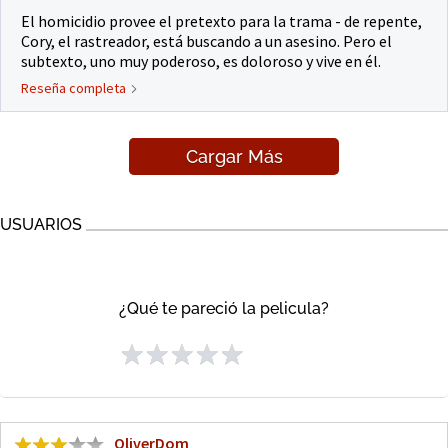
El homicidio provee el pretexto para la trama - de repente,
Cory, el rastreador, está buscando a un asesino. Pero el
subtexto, uno muy poderoso, es doloroso y vive en él.
Reseña completa
Cargar Más
USUARIOS
¿Qué te pareció la pelicula?
OliverDom