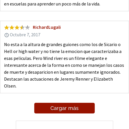
en escuelas para aprender un poco más de la vida.
RichardLugali
Octubre 7, 2017
No esta a la altura de grandes guiones como los de Sicario o
Hell or high water y no tiene la emocion que caracterizaba a
esas peliculas. Pero Wind river es un filme elegante e
interesante acerca de la forma en como se manejan los casos
de muerte y desaparicion en lugares sumamente ignorados.
Destacan las actuaciones de Jeremy Renner y Elizabeth
Olsen.
Cargar más