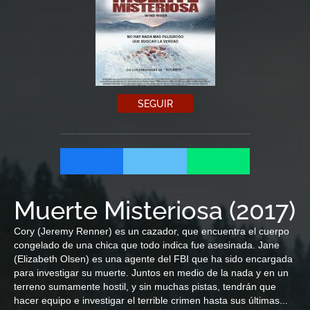
SEGUIR
Muerte Misteriosa
(
2017
)
Cory (Jeremy Renner) es un cazador, que encuentra el cuerpo
congelado de una chica que todo indica fue asesinada. Jane
(Elizabeth Olsen) es una agente del FBI que ha sido encargada
para investigar su muerte. Juntos en medio de la nada y en un
terreno sumamente hostil, y sin muchas pistas, tendrán que
hacer equipo e investigar el terrible crimen hasta sus últimas...