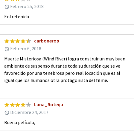
Febrero 25, 2018
Entretenida
carbonerop
Febrero 6, 2018
Muerte Misteriosa (Wind River) logra construir un muy buen
ambiente de suspenso durante toda su duración que se ve
favorecido por una tenebrosa pero real locación que es al
igual que los humanos otra protagonista del filme.
Luna_Rotequ
Diciembre 24, 2017
Buena película,