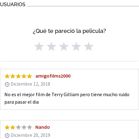
USUARIOS
¿Qué te pareció la pelicula?
amigofilms2000
Diciembre 12, 2018
No es el mejor film de Terry Gilliam pero tiene mucho ruido
para pasar el dia
Nando
Diciembre 20, 2019