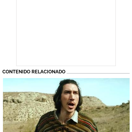
CONTENIDO RELACIONADO