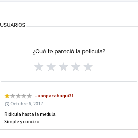
USUARIOS
¿Qué te pareció la pelicula?
Juanpacabaqui31
Octubre 6, 2017
Ridicula hasta la medula.
Simple y concizo