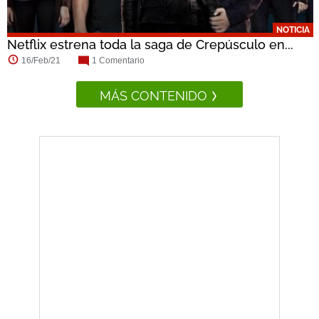
NOTICIA
Netflix estrena toda la saga de Crepúsculo en...
16/Feb/21
1 Comentario
MÁS CONTENIDO