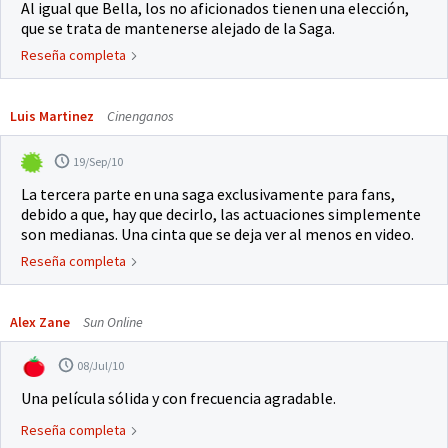
Al igual que Bella, los no aficionados tienen una elección,
que se trata de mantenerse alejado de la Saga.
Reseña completa
Luis Martinez
Cinenganos
19/Sep/10
La tercera parte en una saga exclusivamente para fans,
debido a que, hay que decirlo, las actuaciones simplemente
son medianas. Una cinta que se deja ver al menos en video.
Reseña completa
Alex Zane
Sun Online
08/Jul/10
Una película sólida y con frecuencia agradable.
Reseña completa