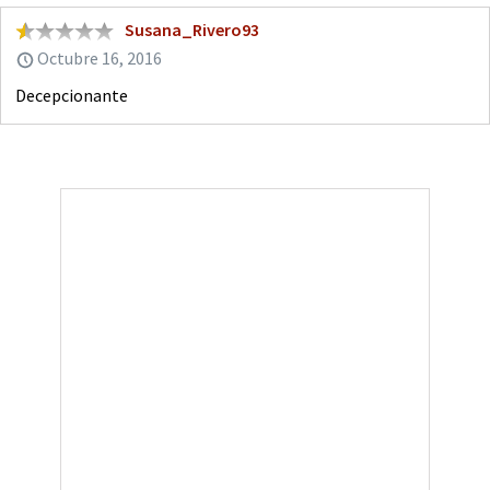
Susana_Rivero93
Octubre 16, 2016
Decepcionante