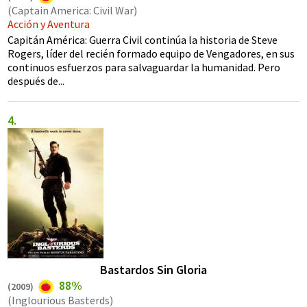
(Captain America: Civil War)
Acción y Aventura
Capitán América: Guerra Civil continúa la historia de Steve
Rogers, líder del recién formado equipo de Vengadores, en sus
continuos esfuerzos para salvaguardar la humanidad. Pero
después de...
Bastardos Sin Gloria
88%
(
2009
)
(Inglourious Basterds)