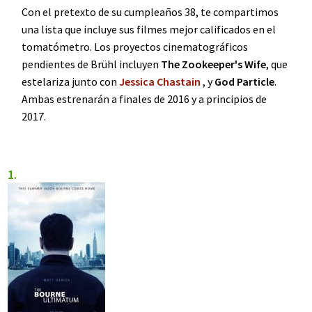
Con el pretexto de su cumpleaños 38, te compartimos
una lista que incluye sus filmes mejor calificados en el
tomatómetro. Los proyectos cinematográficos
pendientes de Brühl incluyen
The Zookeeper's Wife
, que
estelariza junto con
Jessica Chastain
, y
God Particle
.
Ambas estrenarán a finales de 2016 y a principios de
2017.