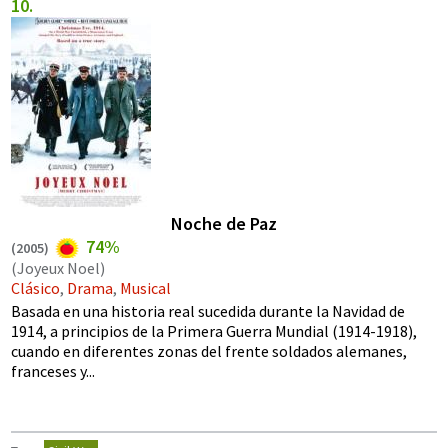
Noche de Paz
74%
(
2005
)
(Joyeux Noel)
Clásico
,
Drama
,
Musical
Basada en una historia real sucedida durante la Navidad de
1914, a principios de la Primera Guerra Mundial (1914-1918),
cuando en diferentes zonas del frente soldados alemanes,
franceses y...