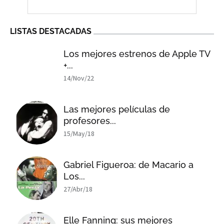
LISTAS DESTACADAS
Los mejores estrenos de Apple TV
+...
14/Nov/22
Las mejores películas de
profesores...
15/May/18
Gabriel Figueroa: de Macario a
Los...
27/Abr/18
Elle Fanning: sus mejores