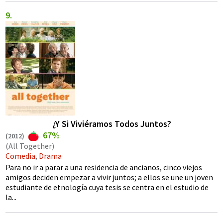
¿Y Si Viviéramos Todos Juntos?
67%
(
2012
)
(All Together)
Comedia
,
Drama
Para no ir a parar a una residencia de ancianos, cinco viejos
amigos deciden empezar a vivir juntos; a ellos se une un joven
estudiante de etnología cuya tesis se centra en el estudio de
la...