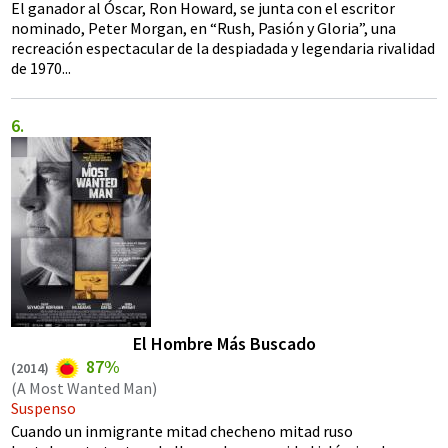
El ganador al Óscar, Ron Howard, se junta con el escritor
nominado, Peter Morgan, en “Rush, Pasión y Gloria”, una
recreación espectacular de la despiadada y legendaria rivalidad
de 1970...
El Hombre Más Buscado
87%
(
2014
)
(A Most Wanted Man)
Suspenso
Cuando un inmigrante mitad checheno mitad ruso