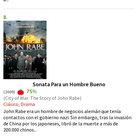
Sonata Para un Hombre Bueno
75%
(
2009
)
(City of War: The Story of John Rabe)
Clásico
,
Drama
John Rabe era un hombre de negocios alemán que tenía
contactos con el gobierno nazi. Sin embargo, tras la invasión
de China por los japoneses, libró de la muerte a más de
200.000 chinos...