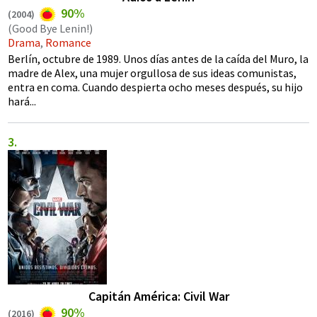
90%
(
2004
)
(Good Bye Lenin!)
Drama
,
Romance
Berlín, octubre de 1989. Unos días antes de la caída del Muro, la
madre de Alex, una mujer orgullosa de sus ideas comunistas,
entra en coma. Cuando despierta ocho meses después, su hijo
hará...
Capitán América: Civil War
90%
(
2016
)