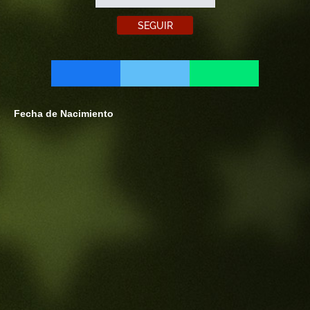
SEGUIR
Fecha de Nacimiento