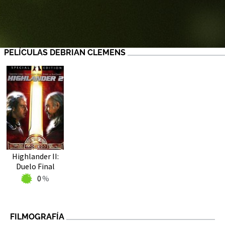
PELÍCULAS DEBRIAN CLEMENS
Highlander II:
Duelo Final
0
FILMOGRAFÍA