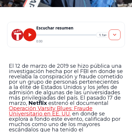
Escuchar resumen
1.1x
▾
0:00
El 12 de marzo de 2019 se hizo pública una
investigación hecha por el FBI en donde se
revelaba la conspiración y fraude cometido
por un grupo de personas pertenecientes
a la élite de Estados Unidos y los jefes de
admisión de algunas de las universidades
más privilegiadas del país. El pasado 17 de
marzo,
Netflix
estrenó el documental
Operación Varsity Blues: Fraude
Universitario en EE. UU.
en donde se
explora a fondo este evento, calificado por
muchos como uno de los mayores
escándalos que ha tenido el