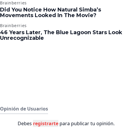
Opinión de Usuarios
Debes
registrarte
para publicar tu opinión.