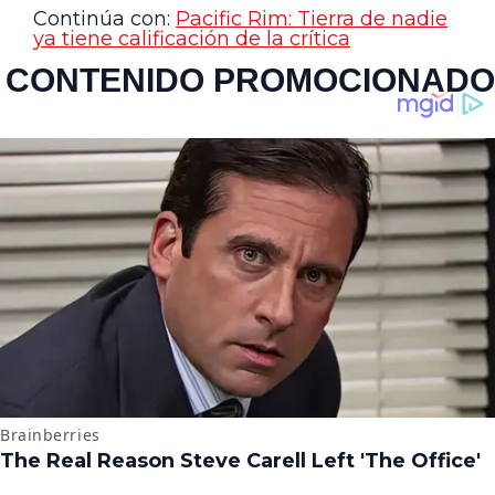
Continúa con:
Pacific Rim: Tierra de nadie
ya tiene calificación de la crítica