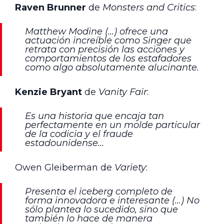
Raven Brunner
de
Monsters and Critics
:
Matthew Modine (…) ofrece una
actuación increíble como Singer que
retrata con precisión las acciones y
comportamientos de los estafadores
como algo absolutamente alucinante.
Kenzie Bryant
de
Vanity Fair
:
Es una historia que encaja tan
perfectamente en un molde particular
de la codicia y el fraude
estadounidense…
Owen Gleiberman de
Variety
:
Presenta el iceberg completo de
forma innovadora e interesante (…) No
sólo plantea lo sucedido, sino que
también lo hace de manera