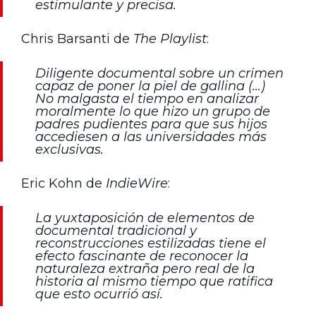
estimulante y precisa.
Chris Barsanti de
The Playlist
:
Diligente documental sobre un crimen
capaz de poner la piel de gallina (…)
No malgasta el tiempo en analizar
moralmente lo que hizo un grupo de
padres pudientes para que sus hijos
accediesen a las universidades más
exclusivas.
Eric Kohn de
IndieWire
:
La yuxtaposición de elementos de
documental tradicional y
reconstrucciones estilizadas tiene el
efecto fascinante de reconocer la
naturaleza extraña pero real de la
historia al mismo tiempo que ratifica
que esto ocurrió así.