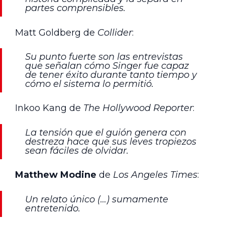
partes comprensibles.
Matt Goldberg de
Collider
:
Su punto fuerte son las entrevistas
que señalan cómo Singer fue capaz
de tener éxito durante tanto tiempo y
cómo el sistema lo permitió.
Inkoo Kang de
The Hollywood Reporter
:
La tensión que el guión genera con
destreza hace que sus leves tropiezos
sean fáciles de olvidar.
Matthew Modine
de
Los Angeles Times
:
Un relato único (…) sumamente
entretenido.