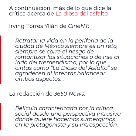
A continuación, más de lo que dice la
crítica acerca de
La diosa del asfalto
:
Irving Torres Yllán de
CineNT
:
Retratar la vida en la periferia de la
ciudad de México siempre es un reto,
siempre se corre el riesgo de
romantizar las situaciones o de irse al
lado del tremendismo, por lo que
cintas como “La Diosa del Asfalto” se
agradecen al intentar balancear
ambos aspectos…
La redacción de
3650 News
:
Película caracterizada por la crítica
social desde una perspectiva intrusiva
donde quiere hacernos sumergirnos
en la protagonista y su introspección.