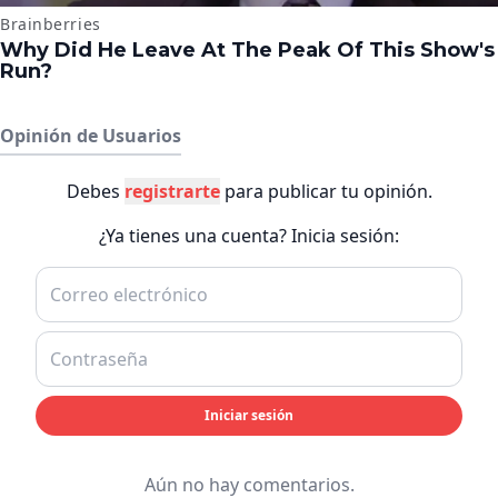
Opinión de Usuarios
Debes
registrarte
para publicar tu opinión.
¿Ya tienes una cuenta? Inicia sesión:
Iniciar sesión
Aún no hay comentarios.