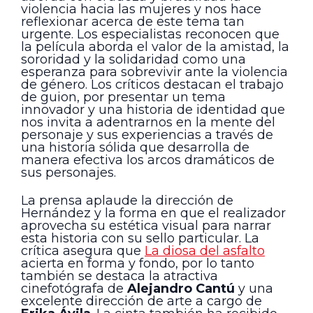
violencia hacia las mujeres y nos hace
reflexionar acerca de este tema tan
urgente. Los especialistas reconocen que
la película aborda el valor de la amistad, la
sororidad y la solidaridad como una
esperanza para sobrevivir ante la violencia
de género. Los críticos destacan el trabajo
de guion, por presentar un tema
innovador y una historia de identidad que
nos invita a adentrarnos en la mente del
personaje y sus experiencias a través de
una historia sólida que desarrolla de
manera efectiva los arcos dramáticos de
sus personajes.
La prensa aplaude la dirección de
Hernández y la forma en que el realizador
aprovecha su estética visual para narrar
esta historia con su sello particular. La
crítica asegura que
La diosa del asfalto
acierta en forma y fondo, por lo tanto
también se destaca la atractiva
cinefotógrafa de
Alejandro Cantú
y una
excelente dirección de arte a cargo de