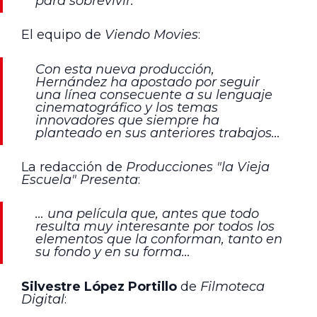
para sobrevivir.
El equipo de
Viendo Movies
:
Con esta nueva producción,
Hernández ha apostado por seguir
una línea consecuente a su lenguaje
cinematográfico y los temas
innovadores que siempre ha
planteado en sus anteriores trabajos…
La redacción de
Producciones "la Vieja
Escuela" Presenta
:
… una película que, antes que todo
resulta muy interesante por todos los
elementos que la conforman, tanto en
su fondo y en su forma…
Silvestre López Portillo
de
Filmoteca
Digital
: