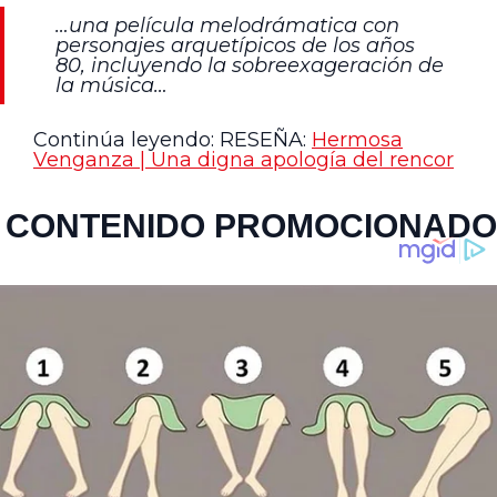
…una película melodrámatica con
personajes arquetípicos de los años
80, incluyendo la sobreexageración de
la música…
Continúa leyendo: RESEÑA:
Hermosa
Venganza | Una digna apología del rencor