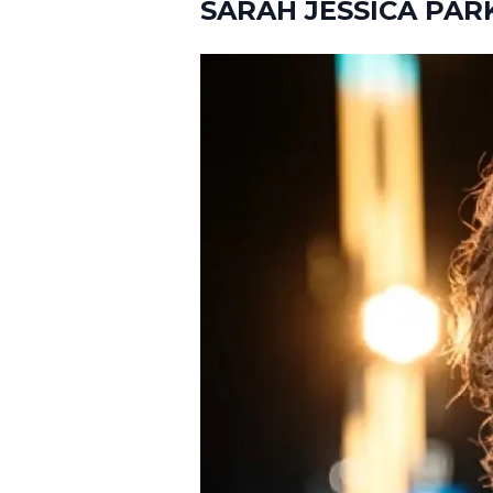
SARAH JESSICA PAR