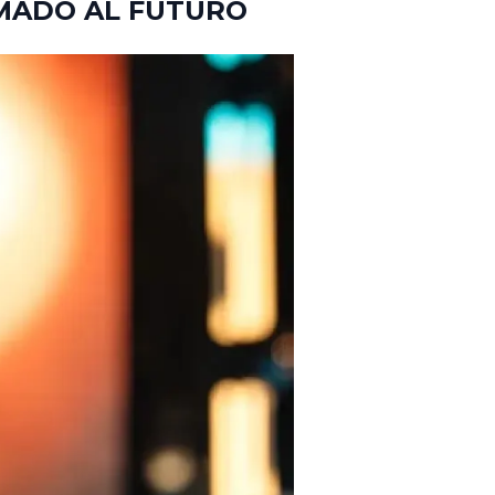
AMADO AL FUTURO