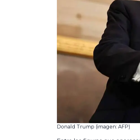
Donald Trump (imagen: AFP)