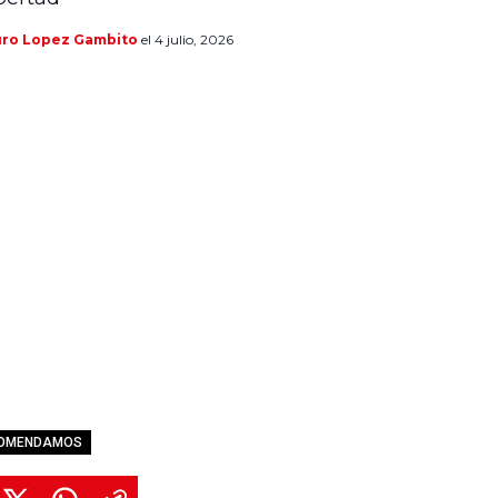
uro Lopez Gambito
el 4 julio, 2026
COMENDAMOS