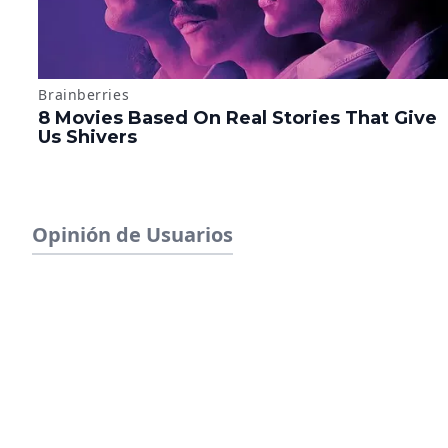
Opinión de Usuarios