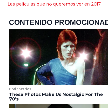
Las películas que no queremos ver en 2017