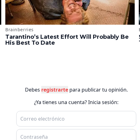
Debes
registrarte
para publicar tu opinión.
¿Ya tienes una cuenta? Inicia sesión: