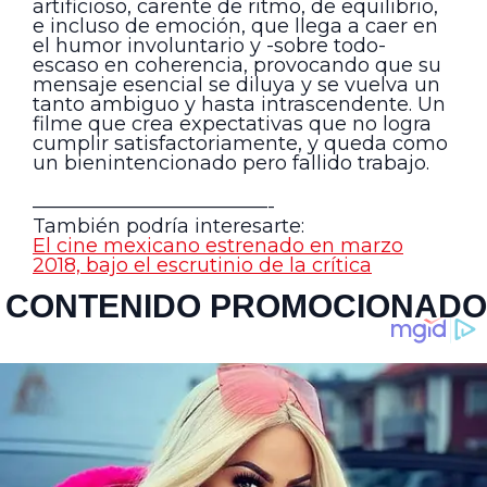
artificioso, carente de ritmo, de equilibrio,
e incluso de emoción, que llega a caer en
el humor involuntario y -sobre todo-
escaso en coherencia, provocando que su
mensaje esencial se diluya y se vuelva un
tanto ambiguo y hasta intrascendente. Un
filme que crea expectativas que no logra
cumplir satisfactoriamente, y queda como
un bienintencionado pero fallido trabajo.
————————————-
También podría interesarte:
El cine mexicano estrenado en marzo
2018, bajo el escrutinio de la crítica