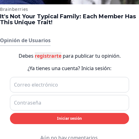
Opinión de Usuarios
Debes
registrarte
para publicar tu opinión.
¿Ya tienes una cuenta? Inicia sesión:
Iniciar sesión
Aún no hay comentarios.