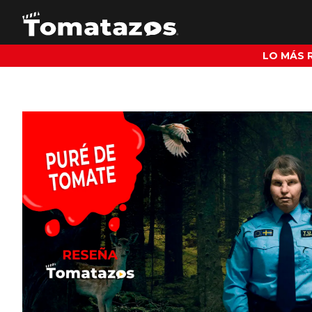
LO MÁS 