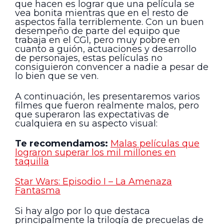
que hacen es lograr que una película se
vea bonita mientras que en el resto de
aspectos falla terriblemente. Con un buen
desempeño de parte del equipo que
trabaja en el CGI, pero muy pobre en
cuanto a guión, actuaciones y desarrollo
de personajes, estas películas no
consiguieron convencer a nadie a pesar de
lo bien que se ven.
A continuación, les presentaremos varios
filmes que fueron realmente malos, pero
que superaron las expectativas de
cualquiera en su aspecto visual:
Te recomendamos:
Malas películas que
lograron superar los mil millones en
taquilla
Star Wars: Episodio I – La Amenaza
Fantasma
Si hay algo por lo que destaca
principalmente la trilogía de precuelas de