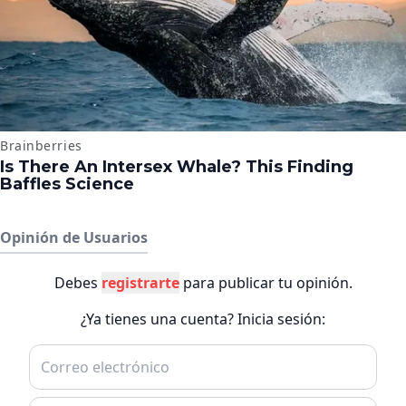
Opinión de Usuarios
Debes
registrarte
para publicar tu opinión.
¿Ya tienes una cuenta? Inicia sesión: