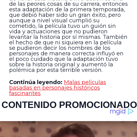
de las peores cosas de su carrera, entonces
esta adaptación de la primera temporada,
que debió haber sido un gran éxito, pero
aunque a nivel visual cumplió su
cometido, la película tuvo un guión sin
vida y actuaciones que no pudieron
levantar la historia por sí mismas. También
el hecho de que ni siquiera en la película
se pudieron decir los nombres de los
personajes de manera correcta influyó en
el poco cuidado que la adaptación tuvo
sobre la historia original y aumentó la
polémica por esta terrible versión.
Continúa leyendo:
Malas películas
basadas en personajes históricos
fascinantes