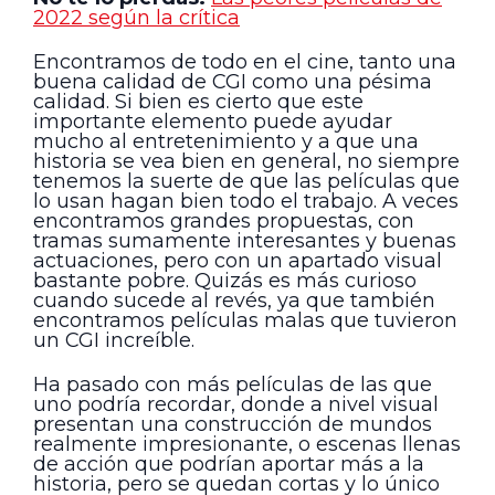
2022 según la crítica
Encontramos de todo en el cine, tanto una
buena calidad de CGI como una pésima
calidad. Si bien es cierto que este
importante elemento puede ayudar
mucho al entretenimiento y a que una
historia se vea bien en general, no siempre
tenemos la suerte de que las películas que
lo usan hagan bien todo el trabajo. A veces
encontramos grandes propuestas, con
tramas sumamente interesantes y buenas
actuaciones, pero con un apartado visual
bastante pobre. Quizás es más curioso
cuando sucede al revés, ya que también
encontramos películas malas que tuvieron
un CGI increíble.
Ha pasado con más películas de las que
uno podría recordar, donde a nivel visual
presentan una construcción de mundos
realmente impresionante, o escenas llenas
de acción que podrían aportar más a la
historia, pero se quedan cortas y lo único