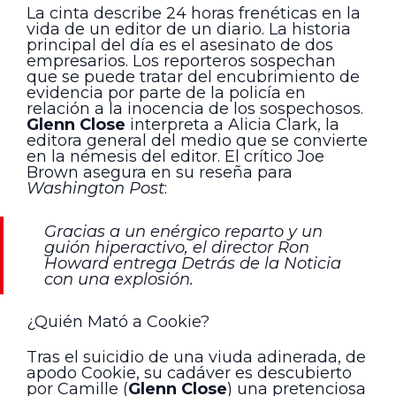
La cinta describe 24 horas frenéticas en la
vida de un editor de un diario. La historia
principal del día es el asesinato de dos
empresarios. Los reporteros sospechan
que se puede tratar del encubrimiento de
evidencia por parte de la policía en
relación a la inocencia de los sospechosos.
Glenn Close
interpreta a Alicia Clark, la
editora general del medio que se convierte
en la némesis del editor. El crítico Joe
Brown asegura en su reseña para
Washington Post
:
Gracias a un enérgico reparto y un
guión hiperactivo, el director Ron
Howard entrega Detrás de la Noticia
con una explosión.
¿Quién Mató a Cookie?
Tras el suicidio de una viuda adinerada, de
apodo Cookie, su cadáver es descubierto
por Camille (
Glenn Close
) una pretenciosa