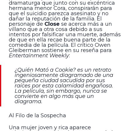
dramaturga que junto con su excéntrica
hermana menor Cora, conspirarán para
que el suicidio parezca asesinato y no
dañar la reputación de la familia. El
personaje de
Close
se acerca más a un
villano que a otra cosa debido a sus
intentos por falsificar una muerte, además
de que en ella recae buena parte de la
comedia de la película. El crítico Owen
Gleiberman sostiene en su reseña para
Entertainment Weekly
:
¿Quién Mató a Cookie? es un retrato
ingeniosamente diagramado de una
pequeña ciudad sacudida por sus
raíces por esta calamidad engañosa.
La película, sin embargo, nunca se
convierte en algo más que un
diagrama.
Al Filo de la Sospecha
Una mujer joven y rica aparece