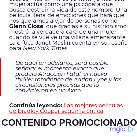
mujer actúa como una psicópata que
busca destruir la vida de este hombre. Una
película llena de emociones que hará que
nos queramos alejar de personas como
Glenn Close
, que gracias a su histrionismo
mostró la verdadera cara de una mujer
cuando se vuelve una villana amenazante.
La crítica Janet Maslin cuenta en su reseña
para
New York Times
:
De aquí en adelante, será posible
señalar el momento exacto que
produjo Atracción Fatal, el nuevo
thriller romántico de Adrian Lyne y las
circunstancias precisas que lo
convirtieron en un éxito.
Continúa leyendo:
Las mejores películas
de Bradley Cooper según la crítica