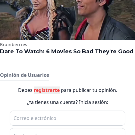
Opinión de Usuarios
Debes
registrarte
para publicar tu opinión.
¿Ya tienes una cuenta? Inicia sesión: