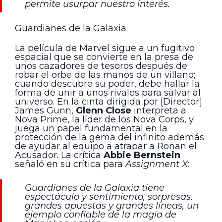
permite usurpar nuestro interés.
Guardianes de la Galaxia
La película de Marvel sigue a un fugitivo
espacial que se convierte en la presa de
unos cazadores de tesoros después de
robar el orbe de las manos de un villano;
cuando descubre su poder, debe hallar la
forma de unir a unos rivales para salvar al
universo. En la cinta dirigida por [Director]
James Gunn,
Glenn Close
interpreta a
Nova Prime, la líder de los Nova Corps, y
juega un papel fundamental en la
protección de la gema del infinito además
de ayudar al equipo a atrapar a Ronan el
Acusador. La crítica
Abbie Bernstein
señaló en su crítica para
Assignment X
:
Guardianes de la Galaxia tiene
espectáculo y sentimiento, sorpresas,
grandes apuestas y grandes líneas, un
ejemplo confiable de la magia de