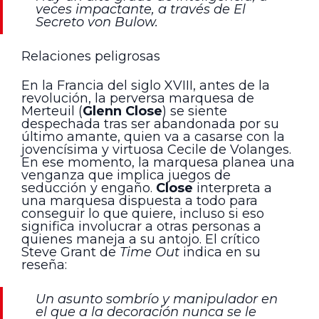
veces impactante, a través de El
Secreto von Bulow.
Relaciones peligrosas
En la Francia del siglo XVIII, antes de la
revolución, la perversa marquesa de
Merteuil (
Glenn Close
) se siente
despechada tras ser abandonada por su
último amante, quien va a casarse con la
jovencísima y virtuosa Cecile de Volanges.
En ese momento, la marquesa planea una
venganza que implica juegos de
seducción y engaño.
Close
interpreta a
una marquesa dispuesta a todo para
conseguir lo que quiere, incluso si eso
significa involucrar a otras personas a
quienes maneja a su antojo. El crítico
Steve Grant de
Time Out
indica en su
reseña:
Un asunto sombrío y manipulador en
el que a la decoración nunca se le