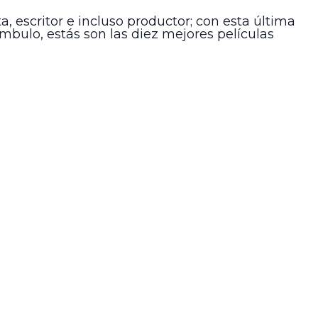
, escritor e incluso productor; con esta última
mbulo, estás son las diez mejores películas