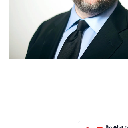
Escuchar 