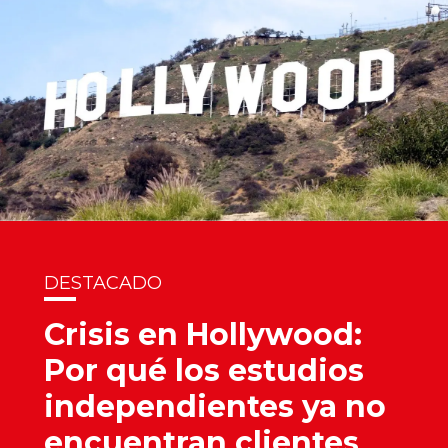
DESTACADO
Crisis en Hollywood:
Por qué los estudios
independientes ya no
encuentran clientes