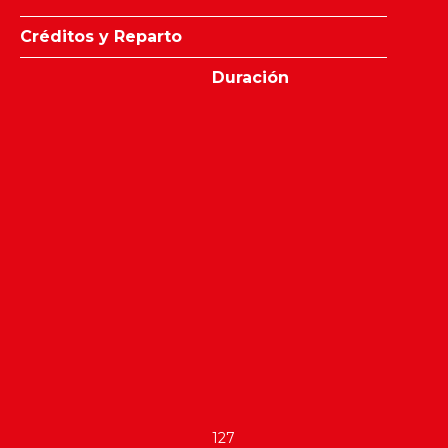
Créditos y Reparto
Duración
127