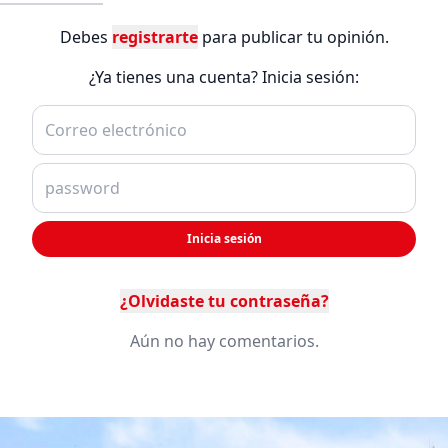
Debes
registrarte
para publicar tu opinión.
¿Ya tienes una cuenta? Inicia sesión:
Inicia sesión
¿Olvidaste tu contraseña?
Aún no hay comentarios.