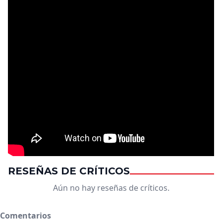
RESEÑAS DE CRÍTICOS
Aún no hay reseñas de críticos.
Comentarios