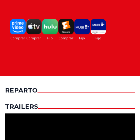
REPARTO
TRAILERS