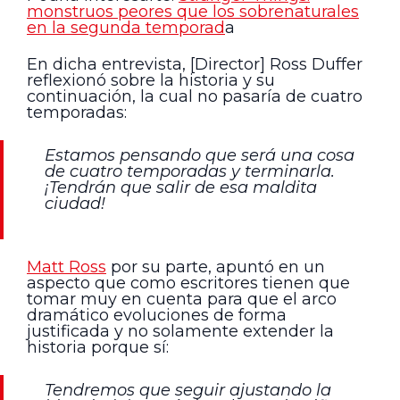
monstruos peores que los sobrenaturales
en la segunda temporad
a
En dicha entrevista, [Director] Ross Duffer
reflexionó sobre la historia y su
continuación, la cual no pasaría de cuatro
temporadas:
Estamos pensando que será una cosa
de cuatro temporadas y terminarla.
¡Tendrán que salir de esa maldita
ciudad!
Matt Ross
por su parte, apuntó en un
aspecto que como escritores tienen que
tomar muy en cuenta para que el arco
dramático evoluciones de forma
justificada y no solamente extender la
historia porque sí:
Tendremos que seguir ajustando la