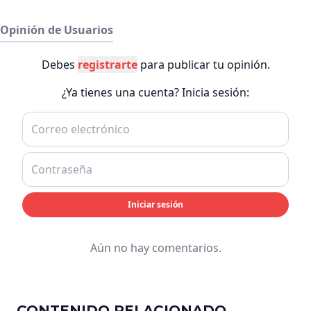
Opinión de Usuarios
Debes
registrarte
para publicar tu opinión.
¿Ya tienes una cuenta? Inicia sesión:
Iniciar sesión
Aún no hay comentarios.
CONTENIDO RELACIONADO