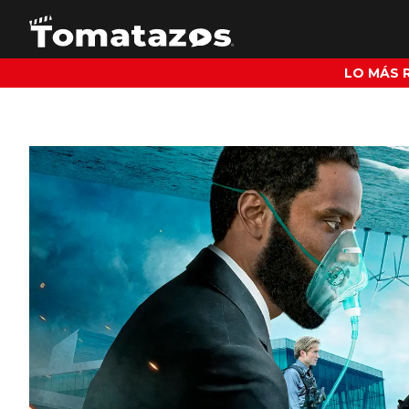
LO MÁS 