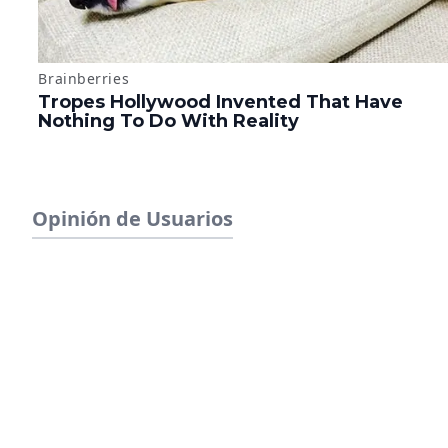
Opinión de Usuarios