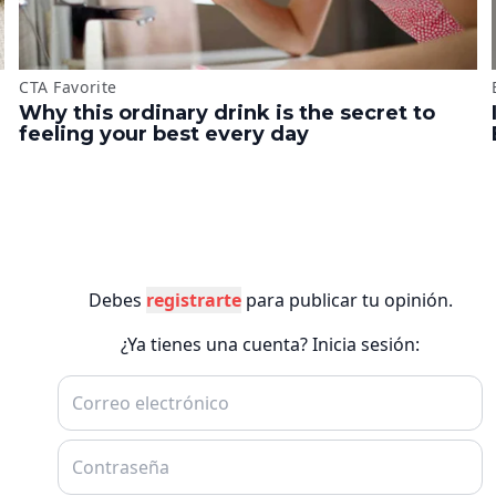
Debes
registrarte
para publicar tu opinión.
¿Ya tienes una cuenta? Inicia sesión: