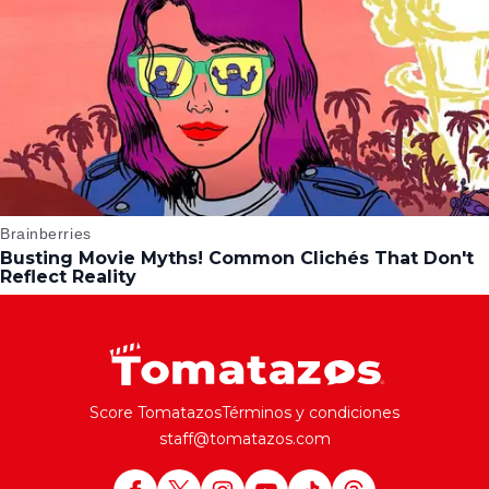
Score Tomatazos
Términos y condiciones
staff@tomatazos.com