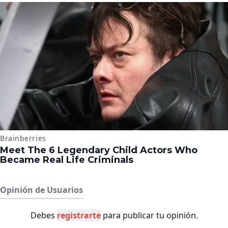
Opinión de Usuarios
Debes
registrarte
para publicar tu opinión.