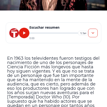
Escuchar resumen
1.1x
▾
0:00
En 1963 los televidentes fueron testigos del
nacimiento de uno de los personajes de
Ciencia Ficción más longevos que hasta
hoy siguen vigentes. Y es que no se trata
de un personaje que fue tan importante
que se ha mantenido en la mente de la
audiencia, que es cierto, pero además de
eso los productores han logrado que con
los años surjan nuevas aventuras para el
[Temporada] Doctor Who (10). Por
supuesto que ha habido actores que se
quedan en un personaje por tantos años