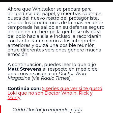
Ahora que Whittaker se prepara para
despedirse del papel, y mientras salen en
busca del nuevo rostro del protagonista,
uno de los productores de la más reciente
temporada ha salido en su defensa seguro
de que en un tiempo la gente se olvidará
del odio hacia ella e incluso la recordarán
con tanto cariño como a los intérpretes
anteriores y quizá una posible reunión
entre diferentes versiones genere mucha
emoción.
A continuación, puedes leer lo que dijo
Matt Strevens
al respecto en medio de
una conversación con
Doctor Who
Magazine
(vía
Radio Times
).
Continúa con:
5 series que ver si te gustó
Loki que no son Doctor Who ni Rick y
Morty
Cada Doctor lo entiende, cada