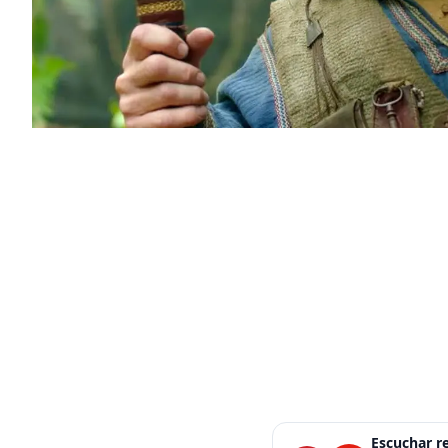
Escuchar 