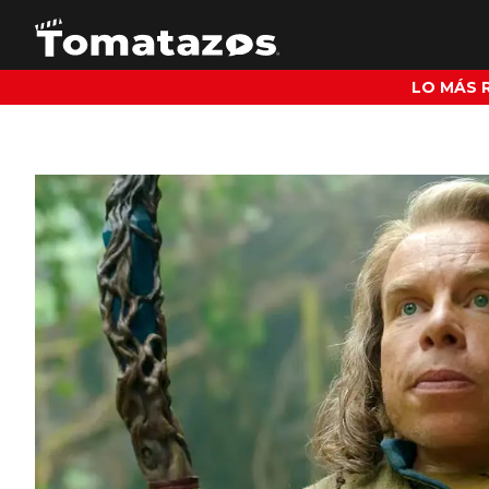
LO MÁS 