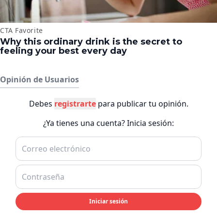
Opinión de Usuarios
Debes
registrarte
para publicar tu opinión.
¿Ya tienes una cuenta? Inicia sesión:
Iniciar sesión