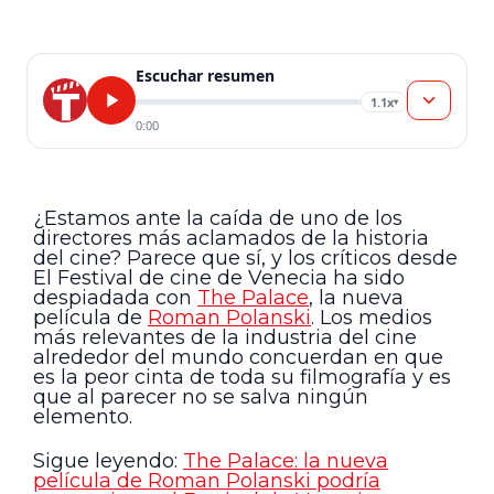
Escuchar resumen
1.1x
▾
0:00
¿Estamos ante la caída de uno de los
directores más aclamados de la historia
del cine? Parece que sí, y los críticos desde
El Festival de cine de Venecia ha sido
despiadada con
The Palace
, la nueva
película de
Roman Polanski
. Los medios
más relevantes de la industria del cine
alrededor del mundo concuerdan en que
es la peor cinta de toda su filmografía y es
que al parecer no se salva ningún
elemento.
Sigue leyendo:
The Palace: la nueva
película de Roman Polanski podría