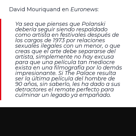
David Mouriquand en
Euronews
:
Ya sea que pienses que Polanski
debería seguir siendo respaldado
como artista en festivales después de
los cargos de 1973 por relaciones
sexuales ilegales con un menor, o que
creas que el arte debe separarse del
artista, simplemente no hay excusa
para que una película tan mediocre
exista en una filmografía por lo demás
impresionante. Si The Palace resulta
ser la última película del hombre de
90 años, sin saberlo, les ha dado a sus
detractores el remate perfecto para
culminar un legado ya empañado.