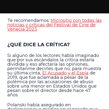
Te recomendamos:
Micrositio con todas las
noticias y críticas del Festival de Cine de
Venecia 2023
¿QUÉ DICE LA CRÍTICA?
Si alguno de los lectores había imaginado
que por sus escándalos la crítica estaría
dividida y eso afectaría las opiniones,
permítanme decirles que no, para muestra
su última cinta,
El Acusado y el Espía
de
2019, que fue aclamada a pesar de la
polémica por las acusaciones de abuso
sobre una menor en Estados Unidos que
pesan sobre el director desde hace 47
años.
Polanski había asegurado en