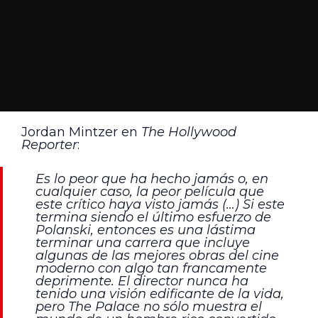
Jordan Mintzer en
The Hollywood
Reporter
:
Es lo peor que ha hecho jamás o, en
cualquier caso, la peor película que
este crítico haya visto jamás (…) Si este
termina siendo el último esfuerzo de
Polanski, entonces es una lástima
terminar una carrera que incluye
algunas de las mejores obras del cine
moderno con algo tan francamente
deprimente. El director nunca ha
tenido una visión edificante de la vida,
pero The Palace no sólo muestra el