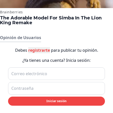
Opinión de Usuarios
Debes
registrarte
para publicar tu opinión.
¿Ya tienes una cuenta? Inicia sesión:
Iniciar sesión