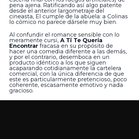
pena ajena. Ratificando así algo patente
desde el anterior largometraje del
cineasta, El cumple de la abuela: a Colinas
lo cómico no parece dársele muy bien.
Al confundir el romance sensible con lo
meramente cursi,
A Ti Te Quería
Encontrar
fracasa en su propósito de
hacer una comedia diferente a las demás,
y por el contrario, desemboca en un
producto idéntico a los que siguen
acaparando cotidianamente la cartelera
comercial, con la única diferencia de que
este es particularmente pretencioso, poco
coherente, escasamente emotivo y nada
gracioso.