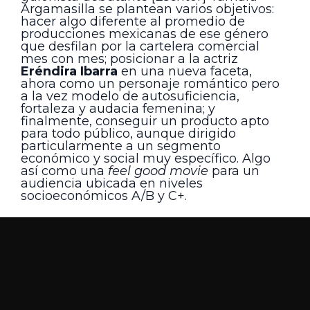
Argamasilla se plantean varios objetivos:
hacer algo diferente al promedio de
producciones mexicanas de ese género
que desfilan por la cartelera comercial
mes con mes; posicionar a la actriz
Eréndira Ibarra
en una nueva faceta,
ahora como un personaje romántico pero
a la vez modelo de autosuficiencia,
fortaleza y audacia femenina; y
finalmente, conseguir un producto apto
para todo público, aunque dirigido
particularmente a un segmento
económico y social muy específico. Algo
así como una
feel good movie
para un
audiencia ubicada en niveles
socioeconómicos A/B y C+.