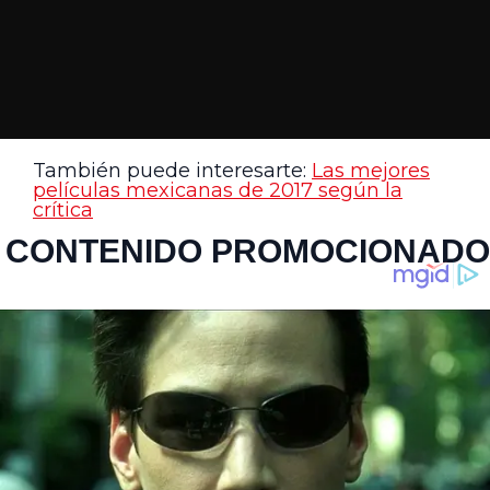
También puede interesarte:
Las mejores
películas mexicanas de 2017 según la
crítica