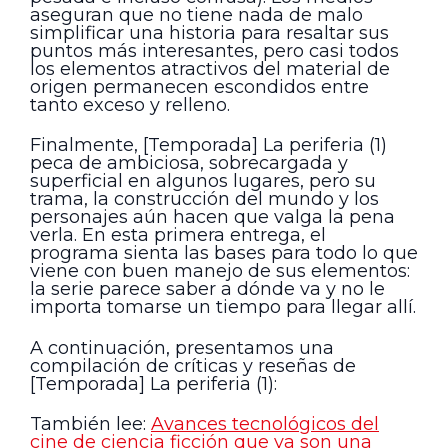
aseguran que no tiene nada de malo
simplificar una historia para resaltar sus
puntos más interesantes, pero casi todos
los elementos atractivos del material de
origen permanecen escondidos entre
tanto exceso y relleno.
Finalmente, [Temporada] La periferia (1)
peca de ambiciosa, sobrecargada y
superficial en algunos lugares, pero su
trama, la construcción del mundo y los
personajes aún hacen que valga la pena
verla. En esta primera entrega, el
programa sienta las bases para todo lo que
viene con buen manejo de sus elementos:
la serie parece saber a dónde va y no le
importa tomarse un tiempo para llegar allí.
A continuación, presentamos una
compilación de críticas y reseñas de
[Temporada] La periferia (1):
También lee:
Avances tecnológicos del
cine de ciencia ficción que ya son una