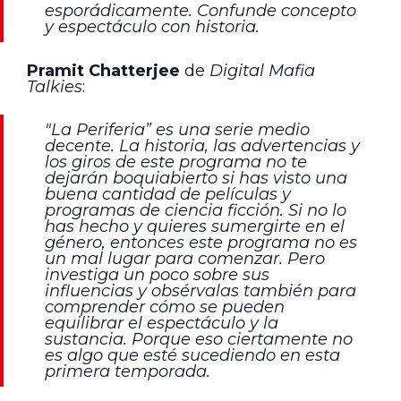
esporádicamente. Confunde concepto
y espectáculo con historia.
Pramit Chatterjee
de
Digital Mafia
Talkies
:
"La Periferia” es una serie medio
decente. La historia, las advertencias y
los giros de este programa no te
dejarán boquiabierto si has visto una
buena cantidad de películas y
programas de ciencia ficción. Si no lo
has hecho y quieres sumergirte en el
género, entonces este programa no es
un mal lugar para comenzar. Pero
investiga un poco sobre sus
influencias y obsérvalas también para
comprender cómo se pueden
equilibrar el espectáculo y la
sustancia. Porque eso ciertamente no
es algo que esté sucediendo en esta
primera temporada.