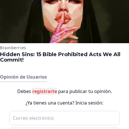
Opinión de Usuarios
Debes
registrarte
para publicar tu opinión.
¿Ya tienes una cuenta? Inicia sesión: