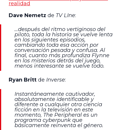
realidad
Dave Nemetz
de
TV LIne
:
…después del ritmo vertiginoso del
piloto, toda la historia se vuelve lenta
en los siguientes episodios,
cambiando toda esa acción por
conversación pesada y confusa. Al
final, cuanto más profundiza Flynne
en los misterios detrás del juego,
menos interesante se vuelve todo.
Ryan Britt
de
Inverse
:
Instantáneamente cautivador,
absolutamente identificable y
diferente a cualquier otra ciencia
ficción en la televisión en este
momento, The Peripheral es un
programa cyberpunk que
básicamente reinventa el género.