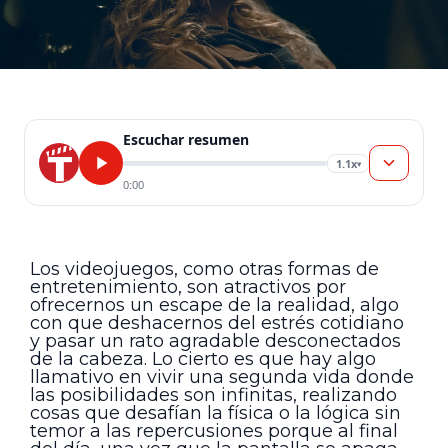
Escuchar resumen
1.1x
▾
0:00
Los videojuegos, como otras formas de
entretenimiento, son atractivos por
ofrecernos un escape de la realidad, algo
con que deshacernos del estrés cotidiano
y pasar un rato agradable desconectados
de la cabeza. Lo cierto es que hay algo
llamativo en vivir una segunda vida donde
las posibilidades son infinitas, realizando
cosas que desafían la física o la lógica sin
temor a las repercusiones porque al final