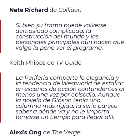
Nate Richard
de
Collider
:
Si bien su trama puede volverse
demasiado complicada, la
construcción del mundo y los
personajes principales aún hacen que
valga la pena ver el programa.
Keith Phipps de
TV Guide
:
La Periferia comparte la elegancia y
la tendencia de Westworld de estallar
en escenas de acción contundentes al
menos una vez por episodio. Aunque
la novela de Gibson tenía una
columna más rígida, la serie parece
saber a dónde va y no le importa
tomarse un tiempo para llegar allí.
Alexis Ong
de
The Verge
: