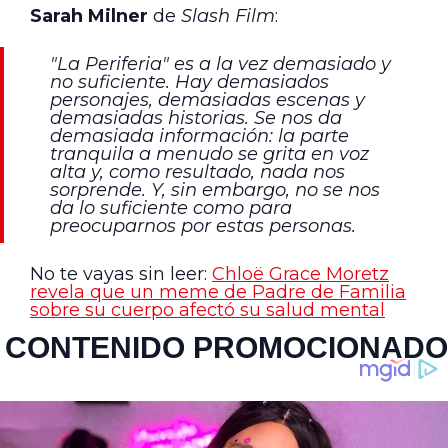
Sarah Milner
de
Slash Film
:
"La Periferia" es a la vez demasiado y
no suficiente. Hay demasiados
personajes, demasiadas escenas y
demasiadas historias. Se nos da
demasiada información: la parte
tranquila a menudo se grita en voz
alta y, como resultado, nada nos
sorprende. Y, sin embargo, no se nos
da lo suficiente como para
preocuparnos por estas personas.
No te vayas sin leer:
Chloë Grace Moretz
revela que un meme de Padre de Familia
sobre su cuerpo afectó su salud mental