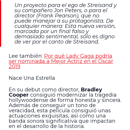
Un proyecto para el ego de Streisand y
su compañero Jon Peters, o para el
director (Frank Pearson), que no
puede manejar a su protagonista. De
cualquier manera: Esta nueva versión,
marcada por un final falso y
demasiado sentimental, sólo es digno
de ver por el canto de Streisand.
Lee también:
Por qué Lady Gaga podría
ser nominada a Mejor Actriz en el Óscar
2019
Nace Una Estrella
En su debut como director,
Bradley
Cooper
consiguió modernizar la tragedia
hollywoodense de forma honesta y sincera.
Además de conseguir un tono de
veracidad, esta película consiguió unas
actuaciones exquisitas, así como una
banda sonora significativa que impactan
en el desarrollo de la historia.