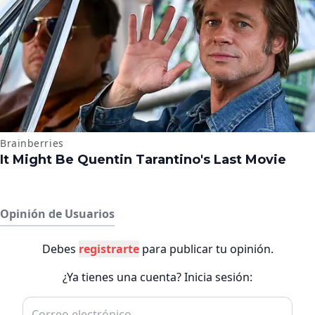
Opinión de Usuarios
Debes
registrarte
para publicar tu opinión.
¿Ya tienes una cuenta? Inicia sesión: