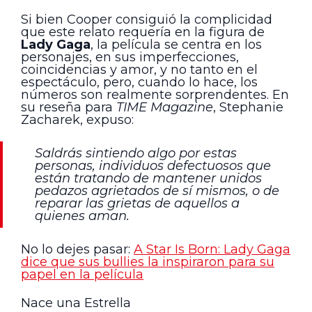
Si bien Cooper consiguió la complicidad
que este relato requería en la figura de
Lady Gaga
, la película se centra en los
personajes, en sus imperfecciones,
coincidencias y amor, y no tanto en el
espectáculo, pero, cuando lo hace, los
números son realmente sorprendentes. En
su reseña para
TIME Magazine
, Stephanie
Zacharek, expuso:
Saldrás sintiendo algo por estas
personas, individuos defectuosos que
están tratando de mantener unidos
pedazos agrietados de sí mismos, o de
reparar las grietas de aquellos a
quienes aman.
No lo dejes pasar:
A Star Is Born: Lady Gaga
dice que sus bullies la inspiraron para su
papel en la película
Nace una Estrella