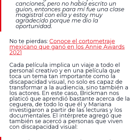
canciones, pero no había escrito un
guion, entonces para mí fue una clase
magistral con ella y estoy muy
agradecido porque me dio la
oportunidad.
No te pierdas:
Conoce el cortometraje
mexicano que ganó en los Annie Awards
2021
Cada película implica un viaje a todo el
personal creativo y en una película que
toca un tema tan importante como la
discapacidad visual, no solo es capaz de
transformar a la audiencia, sino también a
los actores. En este caso, Brickman nos
platicó que aprendió bastante acerca de la
ceguera, de todo lo que él y Mariana
investigaron a partir de las lecturas y los
documentales. El intérprete agregó que
también se acercó a personas que viven
con discapacidad visual: