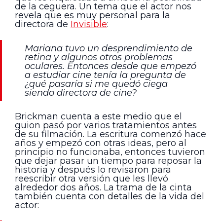
de la ceguera. Un tema que el actor nos
revela que es muy personal para la
directora de
Invisible
:
Mariana tuvo un desprendimiento de
retina y algunos otros problemas
oculares. Entonces desde que empezó
a estudiar cine tenía la pregunta de
¿qué pasaría si me quedó ciega
siendo directora de cine?
Brickman cuenta a este medio que el
guion pasó por varios tratamientos antes
de su filmación. La escritura comenzó hace
años y empezó con otras ideas, pero al
principio no funcionaba, entonces tuvieron
que dejar pasar un tiempo para reposar la
historia y después lo revisaron para
reescribir otra versión que les llevó
alrededor dos años. La trama de la cinta
también cuenta con detalles de la vida del
actor: