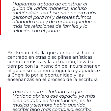
Habíamos tratado de construir el
guion de varias maneras, incluso
metiéndole una historia que era más
personal para mí y después fuimos
afinando todo y de mi lado quedaron
más las relaciones de familia y la
relación con el padre
.
Brickman detalla que aunque se había
centrado en otras disciplinas artísticas
como la música y la actuación, llevaba
tiempo con la intención de incursionar en
el guionismo cinematográfico y agradece
a Chenillo por la oportunidad y las
enseñanzas en el proceso de la escritura:
Tuve la enorme fortuna de que
Mariana abriera ese espacio, yo más
bien andaba en la actuación, en la
música y siempre había querido
escribir algo más complejo, escribo