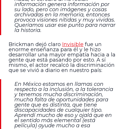
información genera información por
su lado, pero con imágenes y cosas
archivadas en la memoria, entonces
provoca visiones nítidas y muy vividas.
Queríamos usar ese punto para narrar
la historia.
Brickman dejó claro
Invisible
fue un
enorme enseñanza para él y le hizo
desarrollar una mayor empatía hacia a la
gente que está pasando por esto. A sí
mismo, el actor recalcó la discriminación
que se vivió a diario en nuestro país:
En México estamos en llamas con
respecto a la inclusión, a la tolerancia
y tenemos mucha discriminación,
mucha falta de oportunidades para
gente que es distinta, que tiene
discapacidades de cualquier tipo.
Aprendí mucho de eso y ojalá que en
el sentido más elemental (está
película) ayude mucho a esa