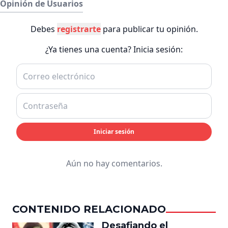
Opinión de Usuarios
Debes
registrarte
para publicar tu opinión.
¿Ya tienes una cuenta? Inicia sesión:
Iniciar sesión
Aún no hay comentarios.
CONTENIDO RELACIONADO
Desafiando el