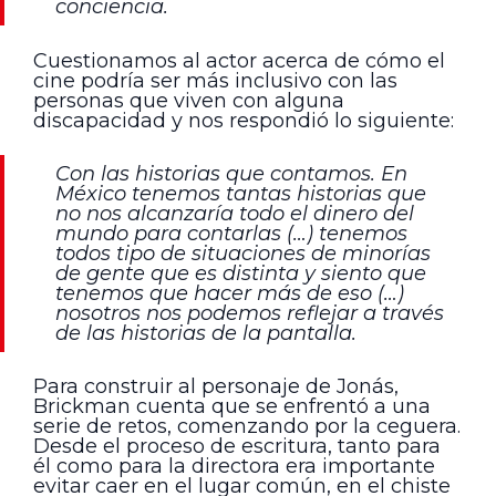
conciencia.
Cuestionamos al actor acerca de cómo el
cine podría ser más inclusivo con las
personas que viven con alguna
discapacidad y nos respondió lo siguiente:
Con las historias que contamos. En
México tenemos tantas historias que
no nos alcanzaría todo el dinero del
mundo para contarlas (…) tenemos
todos tipo de situaciones de minorías
de gente que es distinta y siento que
tenemos que hacer más de eso (…)
nosotros nos podemos reflejar a través
de las historias de la pantalla.
Para construir al personaje de Jonás,
Brickman cuenta que se enfrentó a una
serie de retos, comenzando por la ceguera.
Desde el proceso de escritura, tanto para
él como para la directora era importante
evitar caer en el lugar común, en el chiste