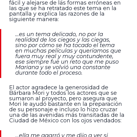
fácil y alejarse de las formas erróneas en
las que se ha retratado este tema en la
pantalla y explica las razones de la
siguiente manera:
…es un tema delicado, no por la
realidad de los ciegos y las ciegas,
sino por cómo se ha tocado el tema
en muchas películas y queríamos que
fuera muy real y muy contundente,
ese siempre fue un reto que me puso
Mariana y se volvió una constante
durante todo el proceso.
El actor agradece la generosidad de
Bárbara Mori y todos los actores que se
sumaron al proyecto, pero asegura que
Mori le ayudó bastante en la preparación
de su personaje e incluso lo hizo cruzar
una de las avenidas más transitadas de la
Ciudad de México con los ojos vendados:
…ella me agarró y me dijo a ver si